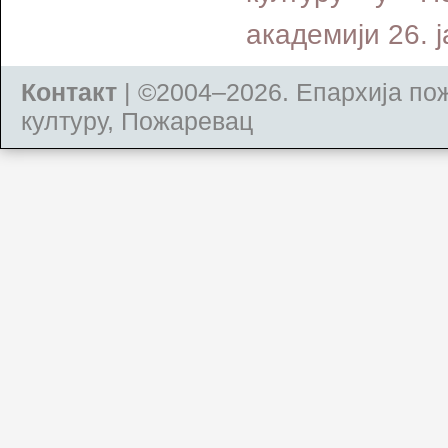
академији 26. 
Контакт
| ©2004–2026.
Епархија по
културу, Пожаревац