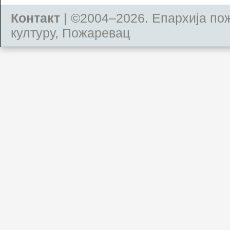
Контакт
| ©2004–2026.
Епархија по
културу, Пожаревац