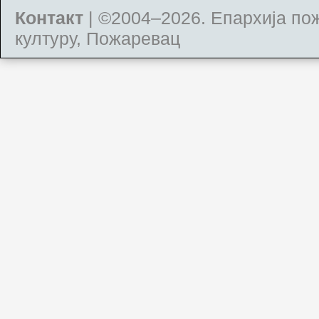
Контакт
| ©2004–2026.
Епархија по
културу, Пожаревац