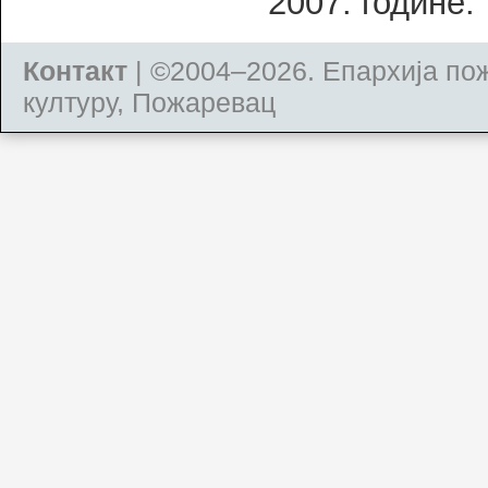
2007. године.
Контакт
| ©2004–2026.
Епархија по
културу, Пожаревац